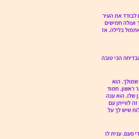
 לבודד את העיר 
 ועולה חמישים 
תמול בלילה. אז 
בדיחה הכי טובה 
שמולך. הוא 
 ראשון. חמוד 
שלו. הוא ענה 
 לווייתן עם 
לות שיש לך על 
פעם. ענית לו 