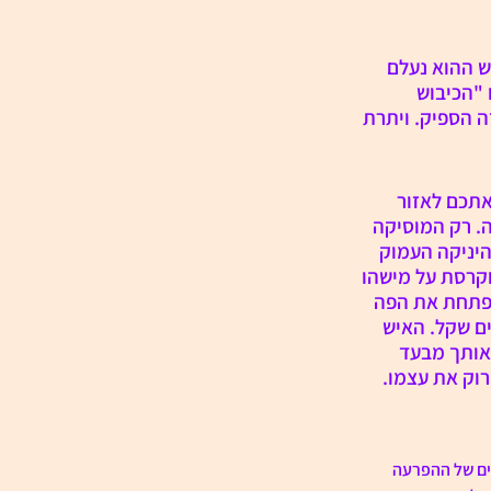
 ההוא נעלם 
 "הכיבוש 
 הספיק. ויתרת 
תכם לאזור 
. רק המוסיקה 
היניקה העמוק 
קרסת על מישהו 
 פתחת את הפה 
ים שקל. האיש 
אותך מבעד 
רוק את עצמו.
ים של ההפרעה 