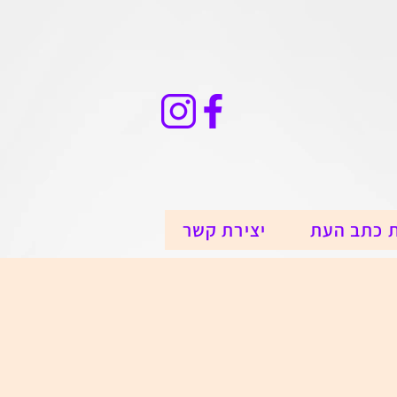
 כתב העת
יצירת קשר