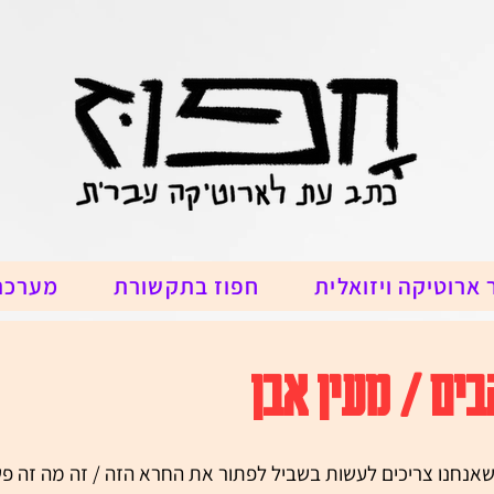
 ארוטיקה ויזואלית
חפוז בתקשורת
מערכת
בים / מעין אבן
שאנחנו צריכים לעשות בשביל לפתור את החרא הזה / זה מה זה פש