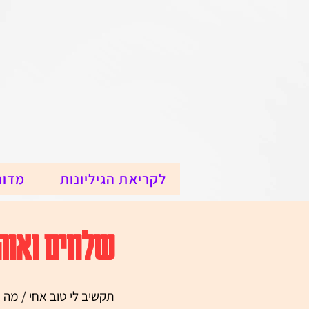
לקריאת הגיליונות
מדור
שלווים ואוה
תקשיב לי טוב אחי / מה 