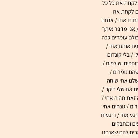
 לקחת את כל כל 
ים לקחת את 
בו אחי / אנחנו 
 אני מדבר איתך 
כולם עומדים ככה 
ים אותם אחי / 
/ בלי קונדום 
חפים ושולפים / 
הם גומרים / 
שלנו אחי שוחה 
 אח שלי היקר / 
 זאת תהיה אחי / 
ים / גונחים אחי 
גע אחי / נרגעים 
ים ומחבקים 
רים להם שאנחנו 