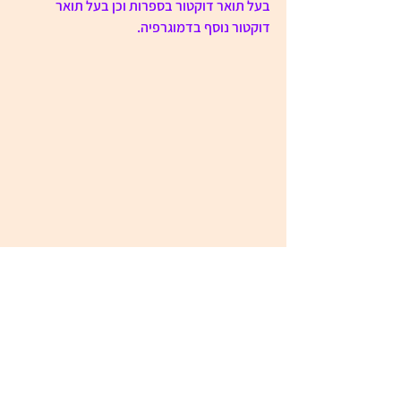
בעל תואר דוקטור בספרות וכן בעל תואר 
דוקטור נוסף בדמוגרפיה.
תגובות
"חיק אברהם"