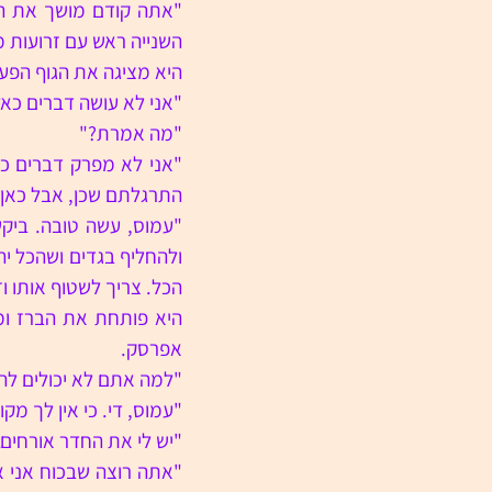
השנייה ראש עם זרועות 
היא מציגה את הגוף הפעו
"אני לא עושה דברים כאל
"מה אמרת?"
התרגלתם שכן, אבל כאן 
הכל. צריך לשטוף אותו וז
אפרסק.
"למה אתם לא יכולים להי
"עמוס, די. כי אין לך מקו
"יש לי את החדר אורחים.