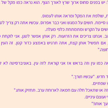
, שולפת את המקל ומראה אותו לעמוס. 
סיימת. תשים על המגש ואני כבר אפרוס. עכשיו אתה רק צריך לט
ושים על הקרש ומתמתחת כלפי מעלה.
וצה."
 חדש. "עכשיו תורך."
 שפתיים.
ו זה או שתאכל חלה עם חמאה לארוחת ערב. תחזיק אותו."
עוצם עיניים.
ך אותו!"