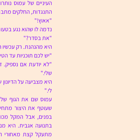
התנגדות, החלקים מתבתק
"אאוץ!"
נדמה לו שהוא נגע בטעות
"את בסדר?"
היא מהנהנת. רק עכשיו 
"יש לכם תוכניות עד הטי
שלי."
לי."