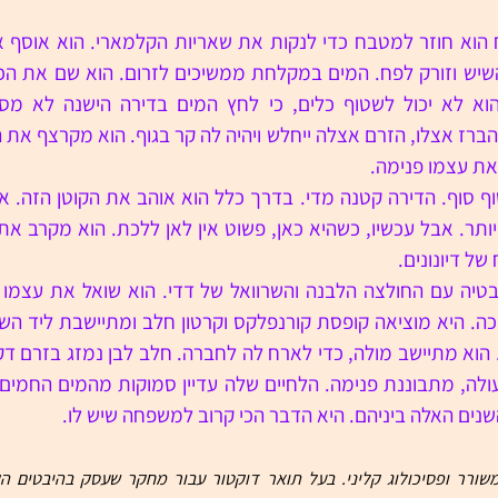
ת עצמו פנימה.
 של דיונונים.
השנים האלה ביניהם. היא הדבר הכי קרוב למשפחה שיש לו.