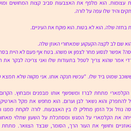
ים והיד שלו עפה על לורה.
 בחזה שלה. הוא לא בטוח. הוא פוקח את העיניים. 
הוא שם לב לקצה הקעקוע שמאחורי האוזן שלה.
סה? אפשר לנסוע מחר לצפון או משהו. בטח אף פעם לא היית בסח