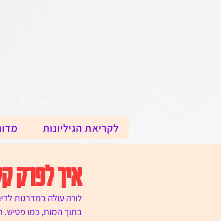
לקריאת הגיליונות
מדור
איך לפרק קל
לורה עולה במדרגות לדירה
בתוך המוח, כמו פטיש. ה