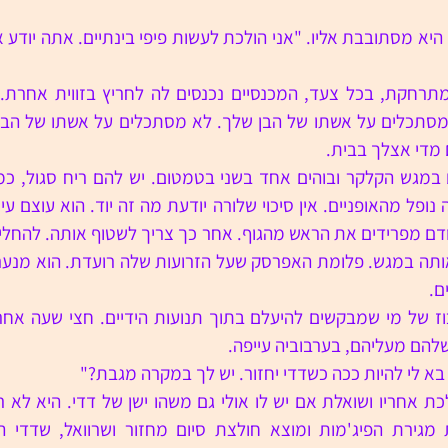
 מדי אצלך בבית.
ם.
להם מעליהם, בערבוביה עייפה.
בא לי להיות ככה כשדדי יחזור. יש לך במקרה מגבת?"