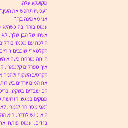
מקועקע עלה.
אני מאמינה בך."
הולכת עם מכנסיים דקים
את המים יורדים בשירותי
מנוקים במגש. הזרועות ש
"אני מסריחה לגמרי. לא 