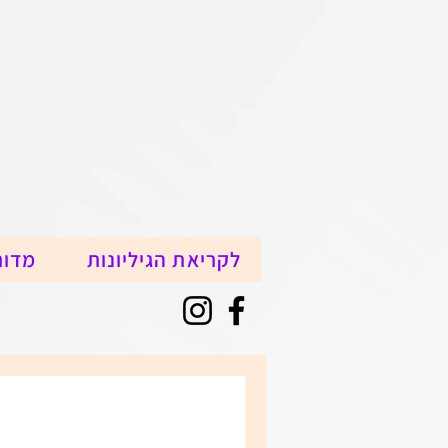
לקריאת הגיליונות
מדור