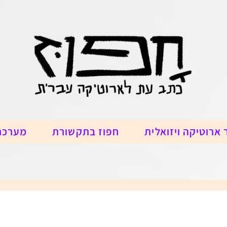
 ארוטיקה ויזואלית
חפוז בתקשורת
מערכת
דבר המערכת