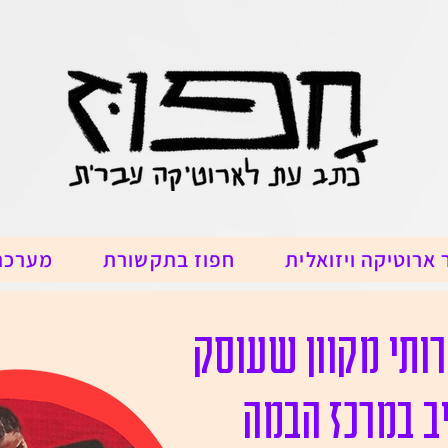
 ארוטיקה ויזואלית
חפוז בתקשורת
מערכת
פרותי מקוון שעוסק
ב במרכז הבמה