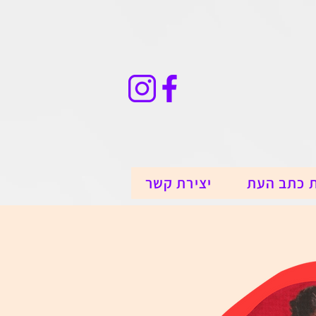
 כתב העת
יצירת קשר