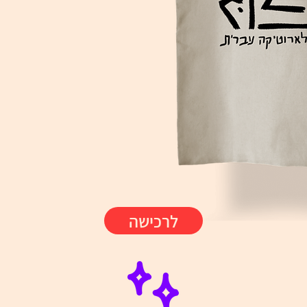
לרכישה