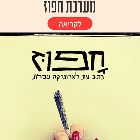
מערכת חפוז
לקריאה